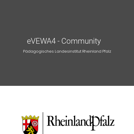
eVEWA4 - Community
Pädagogisches Landesinstitut Rheinland Pfalz