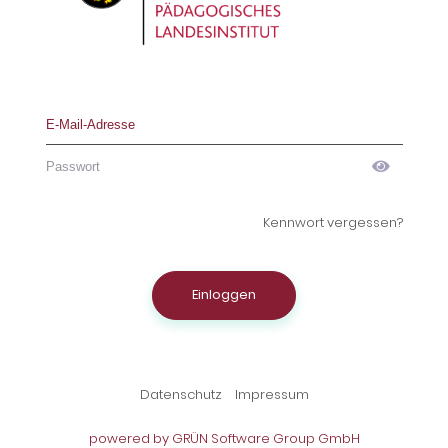
Kennwort vergessen?
Einloggen
Datenschutz
Impressum
powered by GRÜN Software Group GmbH