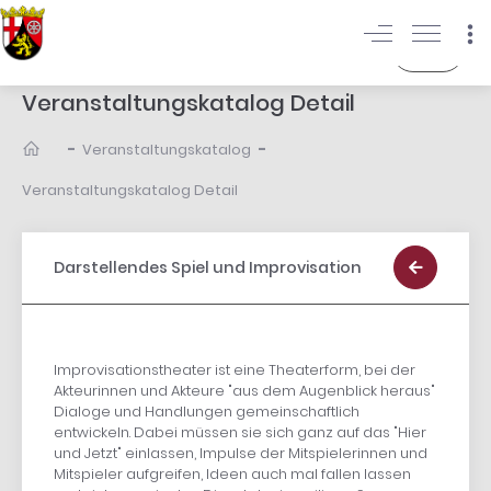
Login
Veranstaltungskatalog Detail
-
-
Veranstaltungskatalog
Veranstaltungskatalog Detail
Darstellendes Spiel und Improvisation
Improvisationstheater ist eine Theaterform, bei der
Akteurinnen und Akteure "aus dem Augenblick heraus"
Dialoge und Handlungen gemeinschaftlich
entwickeln. Dabei müssen sie sich ganz auf das "Hier
und Jetzt" einlassen, Impulse der Mitspielerinnen und
Mitspieler aufgreifen, Ideen auch mal fallen lassen