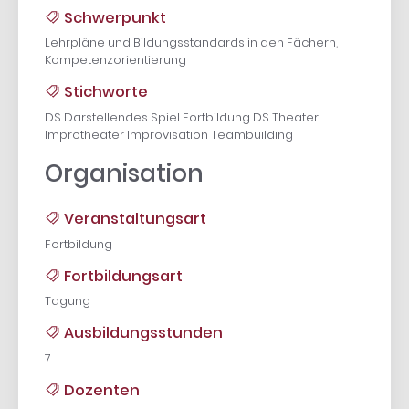
Schwerpunkt
Lehrpläne und Bildungsstandards in den Fächern,
Kompetenzorientierung
Stichworte
DS Darstellendes Spiel Fortbildung DS Theater
Improtheater Improvisation Teambuilding
Organisation
Veranstaltungsart
Fortbildung
Fortbildungsart
Tagung
Ausbildungsstunden
7
Dozenten