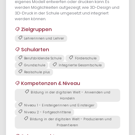
eigenes Modell entwerfen oder drucken kann. Es
werden Möglichkeiten aufgezeigt, wie 3D-Design und
3D-Druck in der Schule umgesetzt und integriert
werden können.
Zielgruppen
Lehrerinnen und Lehrer
Schularten
Berufsbildende Schule
Förderschule
Grundschule
Integrierte Gesamtschule
Realschule plus
Kompetenzen & Niveau
Bildung in der digitalen Welt - Anwenden und
Handeln
Niveau 1 - Einsteigerinnen und Einsteiger
Niveau 2 - Fortgeschrittene
Bildung in der digitalen Welt - Produzieren und
Präsentieren