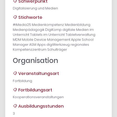
Schwerpunkt
Digitalisierung und Medien
Stichworte
#iMedia25 Medienkompetenz Medienbildung
Medienpädagogik DigiKomp digitale Medien im
Unterricht Tablets im Unterricht Tabletverwaltung
MDM Mobile Device Management Apple School
Manager ASM Apps digiWerkzeug regionales
Kompetenzzentrum Schulträger
Organisation
Veranstaltungsart
Fortbildung
Fortbildungsart
Kooperationsveranstaltungen
Ausbildungsstunden
3